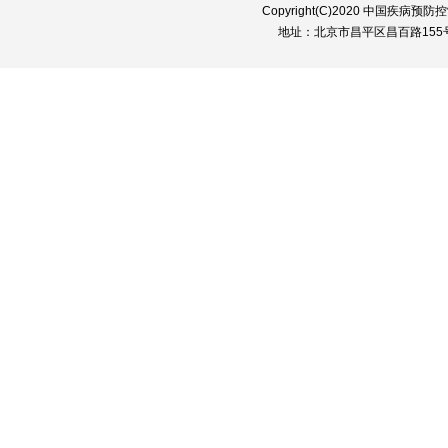
Copyright(C)2020 中国疾病预防控制中
地址：北京市昌平区昌百路155号 