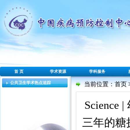
首 页
学术资源
学科服务
公共卫生学术热点追踪
当前位置：
首页
Scien
三年的糖