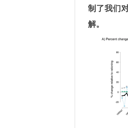
制了我们
解。