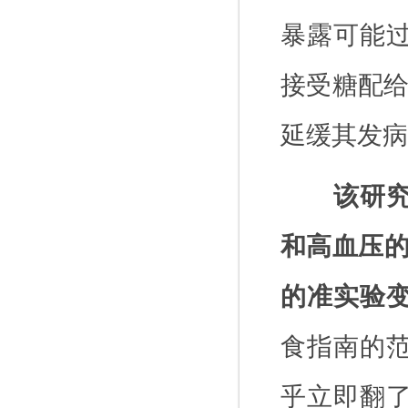
暴露可能
接受糖配
延缓其发病
该研
和高血压
的准实验
食指南的
乎立即翻