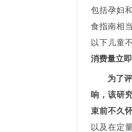
包括孕妇
食指南相
以下儿童
消费量立即
为了
响，该研
束前不久
以及在定