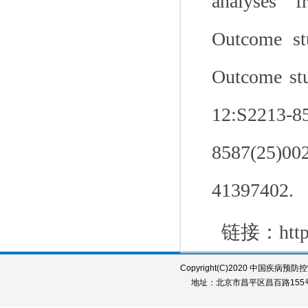
analyses 
Outcome st
Outcome stu
12:S2213-
8587(25)0
41397402.
链接：
htt
Copyright(C)2020 中国疾病预防控制中
地址：北京市昌平区昌百路155号 