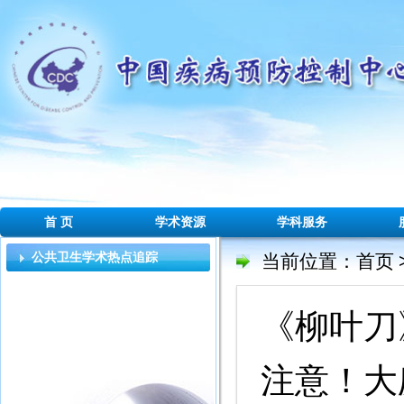
首 页
学术资源
学科服务
公共卫生学术热点追踪
当前位置：
首页
《柳叶刀
注意！大