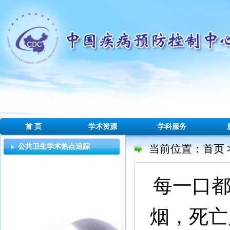
首 页
学术资源
学科服务
公共卫生学术热点追踪
当前位置：
首页
每一口都
烟，死亡