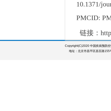
10.1371/j
PMCID: PM
链接：
htt
Copyright(C)2020 中国疾病预防控制中
地址：北京市昌平区昌百路155号 