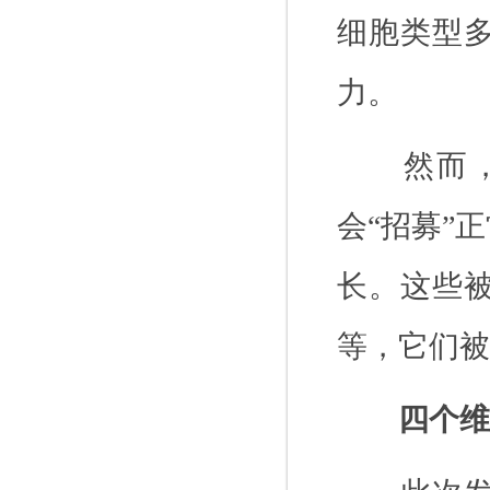
细胞类型
力。
然而
会“招募”
长。这些
等，它们被
四个维