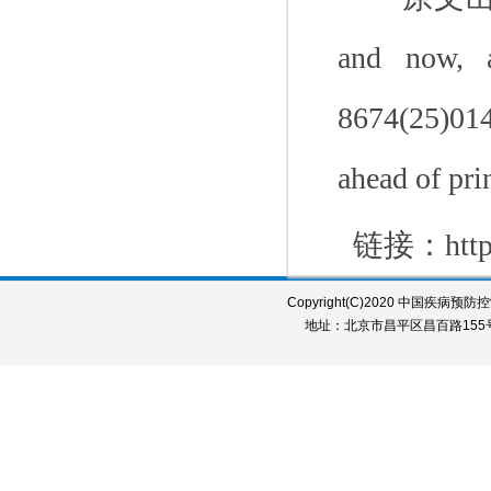
and now, 
8674(25)014
ahead of pr
链接：
htt
Copyright(C)2020 中国疾病预防控制中
地址：北京市昌平区昌百路155号 