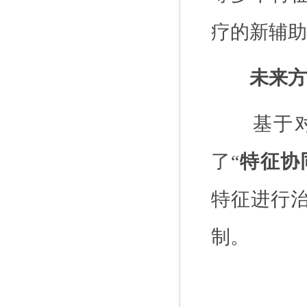
疗的新辅助
未来方
基于
了“
特征协
特征进行
制。