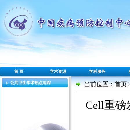
首 页
学术资源
学科服务
公共卫生学术热点追踪
当前位置：
首页
Cell