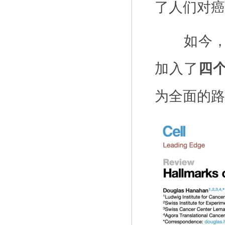
了人们对癌
如今
加入了
四
为全面的路