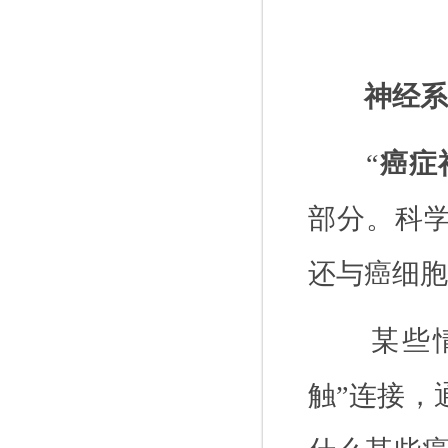
神经系
“
癌症
部分。科
还与癌细胞
某些
触”连接，