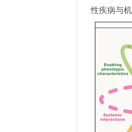
性疾病与机