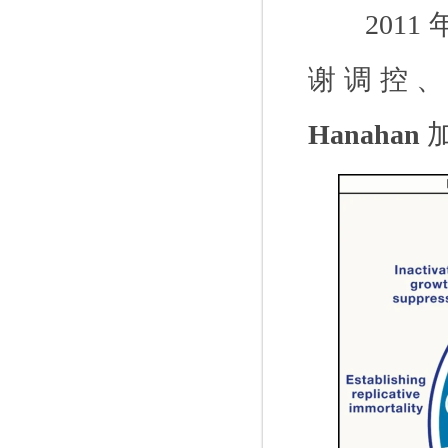
2011
谢调控
Hanahan