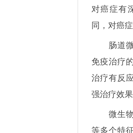
对癌症有
同，对癌症
肠道
免疫治疗
治疗有反
强治疗效果
微生
等多个特