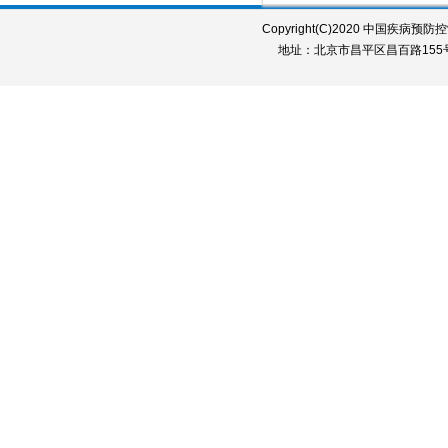
Copyright(C)2020 中国疾病预防控制中
地址：北京市昌平区昌百路155号 