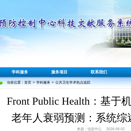
学科服务
服务项目
联系我们
当前位置：
首页
>
学科服务
>
公共卫生学术热点追踪
Front Public Health
老年人衰弱预测：系统综
来源：信息中心
2026-06-02