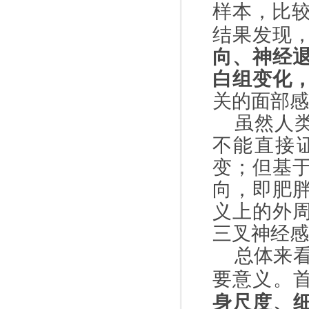
样本，比
结果发现
向、神经
白组变化
关的面部感
虽然人
不能直接
变；但基
向，即肥
义上的外
三叉神经感
总体来
要意义。
身尺度、